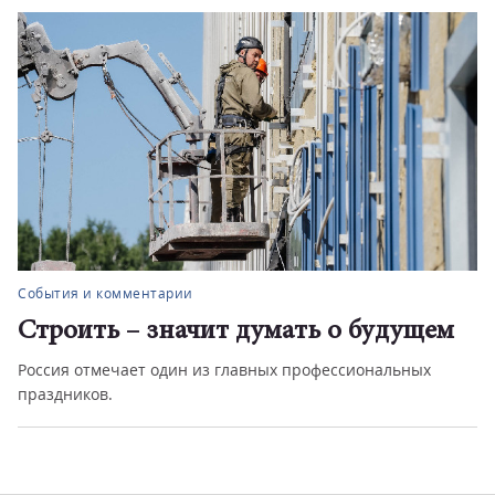
События и комментарии
Строить – значит думать о будущем
Россия отмечает один из главных профессиональных
праздников.