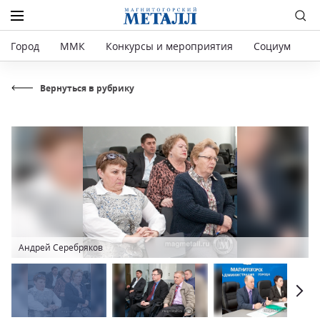
Город
ММК
Конкурсы и мероприятия
Социум
Р
Вернуться в рубрику
Андрей Серебряков