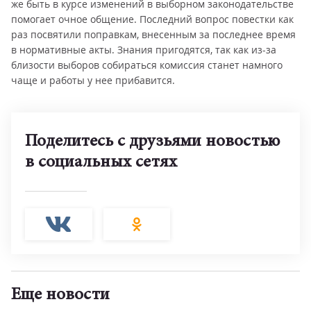
же быть в курсе изменений в выборном законодательстве
помогает очное общение. Последний вопрос повестки как
раз посвятили поправкам, внесенным за последнее время
в нормативные акты. Знания пригодятся, так как из-за
близости выборов собираться комиссия станет намного
чаще и работы у нее прибавится.
Поделитесь с друзьями новостью
в социальных сетях
Еще новости