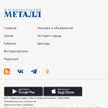
Главная
Реклама и объявления
Архив
История города
Рубрики
Бригада
Фоторепортажи
Редакция
АНО «Редакция газеты «Магнитогорский металл». (2005-2026).
Пользовательское соглашение
Digital-агентство Uralmedias