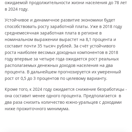
ожидаемой продолжительности жизни населения до 78 лет
в 2024 году.
Устойчивое и динамичное развитие экономики будет
способствовать росту заработной платы. Уже в 2018 году
среднемесячная заработная плата в регионе в
номинальном выражении вырастет на 8,1 процента и
составит почти 35 тысяч рублей. За счёт устойчивого
роста наиболее весомых доходных компонентов в 2018
году впервые за четыре года ожидается рост реальных
располагаемых денежных доходов населения на два
процента. В дальнейшем прогнозируется их умеренный
рост от 0,5 до 3 процентов по целевому варианту.
Кроме того, к 2024 году ожидается снижение безработицы -
она составит менее одного процента. Предполагается в
два раза снизить количество южно-уральцев с доходами
ниже прожиточного минимума.