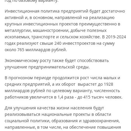
год по базовому варианту.
Инвестиционная политика предприятий будет достаточно
активной и, в основном, направленой на реализацию
крупных инвестиционных проектов преимущественно в
металлургии, машиностроении, добыче полезных
ископаемых, транспорте и сельском хозяйстве. В 2019-2024
годах реализуют свыше 240 инвестпроектов на сумму
около 765 миллиардов рублей.
Экономическому росту также будет способствовать
улучшение предпринимательской среды.
В прогнозном периоде продолжится рост числа малых и
средних предприятий, а их оборот вырастет до 1928
миллиардов рублей по целевому варианту, численность
работников увеличится в 1,4 раза - до 415 тысяч человек.
Для улучшения качества жизни населения будут
реализовываться национальные проекты в области
социальной политики, образования и здравоохранения,
направленные, в том числе, на обеспечение повышения