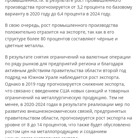
промышленности. В результате рост промышленного
производства прогнозируется от 3,2 процента по базовому
варианту в 2020 году до 6,4 процента в 2024 году.
В свою очередь, рост промышленного производства
положительно отразится на экспорте, так как в его
структуре более 80 процентов составляют чёрные и
цветные металлы.
В результате снятия ограничений на валютные операции
по ряду рынков для предприятий региона и благодаря
активным действиям правительства области второй год
подряд на Южном Урале наблюдается рост экспорта.
Однако в 2019 году прогнозируется снижение экспорта,
что связано с введением США новых санкций и товарных
ограничений на металлургическую продукцию. Тем не
менее, в 2020-2024 годах в результате реализации мер по
развитию внешнеэкономических связей, предпринятых
правительством области, прогнозируется рост экспорта на
уровне от 8 до 14 процентов, что также будет обусловлено
ростом цен на металлопродукцию и созданием