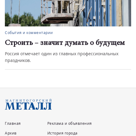
События и комментарии
Строить – значит думать о будущем
Россия отмечает один из главных профессиональных
праздников.
Главная
Реклама и объявления
Архив
История города