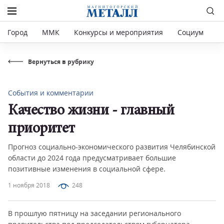
Город
ММК
Конкурсы и мероприятия
Социум
Р
Вернуться в рубрику
События и комментарии
Качество жизни - главный
приоритет
Прогноз социально-экономического развития Челябинской
области до 2024 года предусматривает большие
позитивные изменения в социальной сфере.
1 ноября 2018
248
В прошлую пятницу на заседании регионального