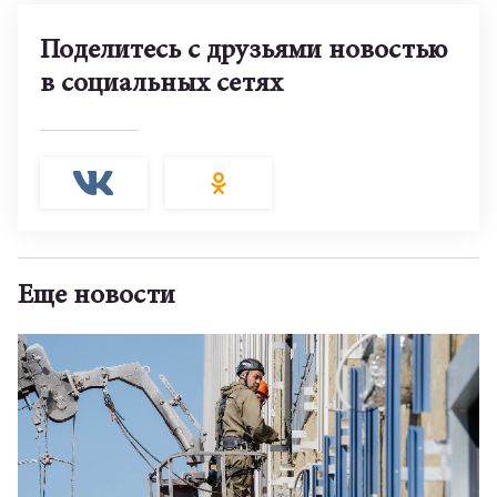
Поделитесь с друзьями новостью
в социальных сетях
Еще новости