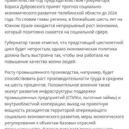
правительства под председательством губернатора
Бориса Дубровского принят прогноз социально-
экономического развития Челябинской области до 2024
года. По словам главы региона, в ближайшие шесть лет на
Южном Урале ожидается непрерывный рост экономики,
который позитивно скажется на социальной сфере.
Губернатор также отметил, что предстоящий шестилетний
цикл будет непростым, однако экономическая политика
должна быть выстроена так, чтобы она работала на
повышение качества жизни людей.
Росту промышленного производства, например, будет
способствовать рост производительности труда в среднем
на шесть процентов. Положительное влияние также
окажут развитие инфраструктуры поддержки
промышленных предприятий (СПИКи, льготные займы) и
внутриобластной кооперации; выход на проектную
мощность резидентов территорий опережающего
социально-экономического развития, меры экологического
регулирования к объектам базовых отраслей