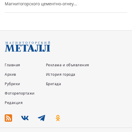
Магнитогорского цементно-огнеу...
Главная
Реклама и объявления
Архив
История города
Рубрики
Бригада
Фоторепортажи
Редакция