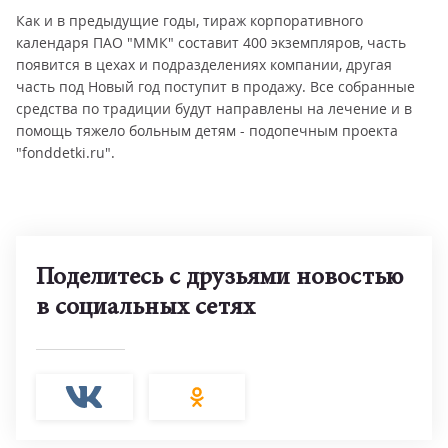
Как и в предыдущие годы, тираж корпоративного
календаря ПАО "ММК" составит 400 экземпляров, часть
появится в цехах и подразделениях компании, другая
часть под Новый год поступит в продажу. Все собранные
средства по традиции будут направлены на лечение и в
помощь тяжело больным детям - подопечным проекта
"fonddetki.ru".
Поделитесь с друзьями новостью
в социальных сетях