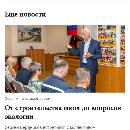
Еще новости
События и комментарии
От строительства школ до вопросов
экологии
Сергей Бердников встретился с коллективом