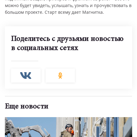
можно будет увидеть, услышать, узнать и прочувствовать в
большом проекте. Старт всему дает Магнитка.
Поделитесь с друзьями новостью
в социальных сетях
Еще новости