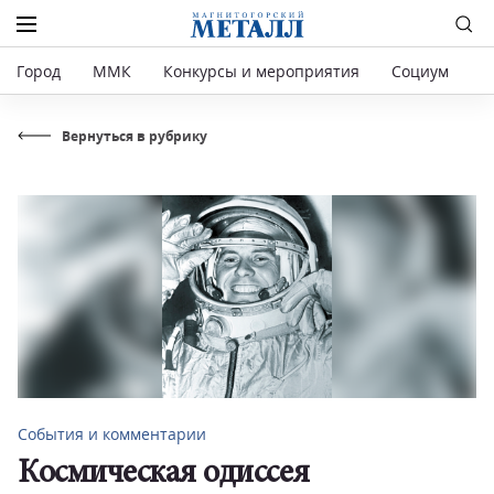
Город
ММК
Конкурсы и мероприятия
Социум
Р
Вернуться в рубрику
События и комментарии
Космическая одиссея