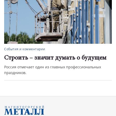
События и комментарии
Строить – значит думать о будущем
Россия отмечает один из главных профессиональных
праздников.