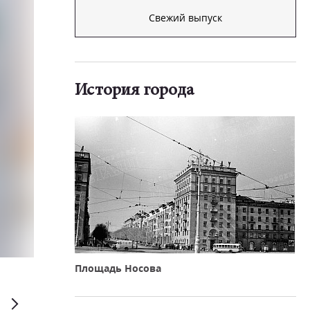
Свежий выпуск
История города
Площадь Носова