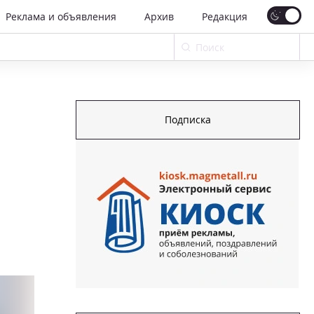
Реклама и объявления
Архив
Редакция
Подписка