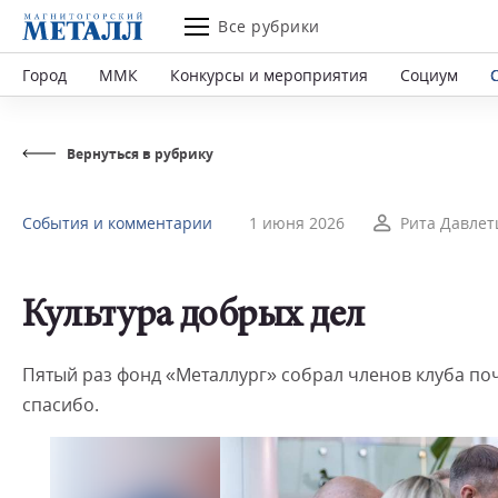
Все рубрики
Город
ММК
Конкурсы и мероприятия
Социум
Вернуться в рубрику
События и комментарии
1 июня 2026
Рита Давле
Культура добрых дел
Пятый раз фонд «Металлург» собрал членов клуба по
спасибо.