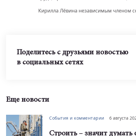
Кирилла Лёвина независимым членом со
Поделитесь с друзьями новостью
в социальных сетях
Еще новости
События и комментарии
6 августа 20
Строить – значит думать