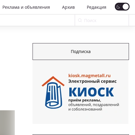
Реклама и объявления
Архив
Редакция
Подписка