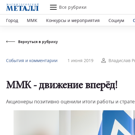
Все рубрики
Город
ММК
Конкурсы и мероприятия
Социум
Вернуться в рубрику
События и комментарии
1 июня 2019
Владислав 
ММК - движение вперёд!
Акционеры позитивно оценили итоги работы и страте