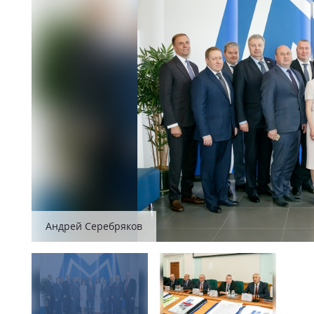
Андрей Серебряков