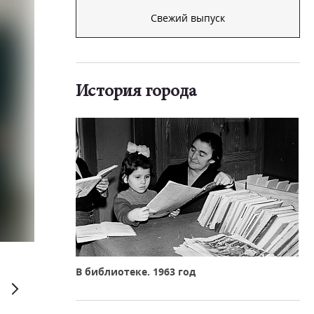
Свежий выпуск
История города
Андрей Серебряков
В библиотеке. 1963 год