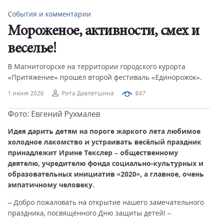
События и комментарии
Мороженое, активности, смех и
веселье!
В Магнитогорске на территории городского курорта
«Притяжение» прошёл второй фестиваль «Единорожок».
1 июня 2026
Рита Давлетшина
847
Фото: Евгений Рухмалев
Идея дарить детям на пороге жаркого лета любимое
холодное лакомство и устраивать весёлый праздник
принадлежит Ирине Текслер – общественному
деятелю, учредителю фонда социально-культурных и
образовательных инициатив «2020», а главное, очень
эмпатичному человеку.
– Добро пожаловать на открытие нашего замечательного
праздника, посвящённого Дню защиты детей! –