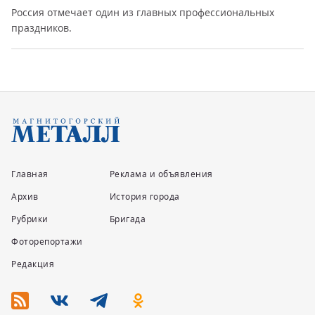
Россия отмечает один из главных профессиональных
праздников.
Главная
Реклама и объявления
Архив
История города
Рубрики
Бригада
Фоторепортажи
Редакция