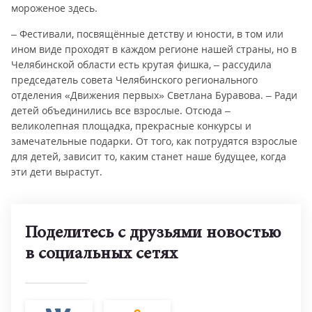
мороженое здесь.
– Фестивали, посвящённые детству и юности, в том или
ином виде проходят в каждом регионе нашей страны, но в
Челябинской области есть крутая фишка, – рассудила
председатель совета Челябинского регионального
отделения «Движения первых» Светлана Буравова. – Ради
детей объединились все взрослые. Отсюда –
великолепная площадка, прекрасные конкурсы и
замечательные подарки. От того, как потрудятся взрослые
для детей, зависит то, каким станет наше будущее, когда
эти дети вырастут.
Поделитесь с друзьями новостью
в социальных сетях