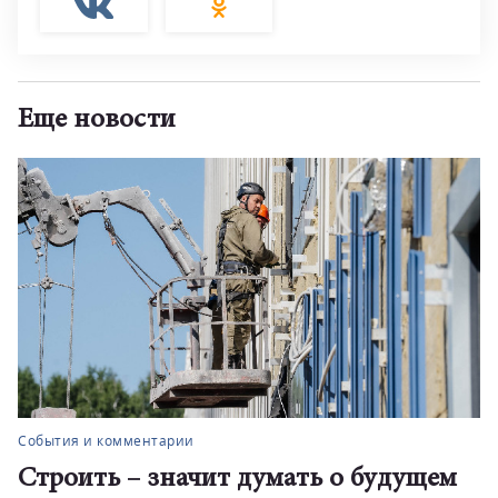
Еще новости
События и комментарии
Строить – значит думать о будущем