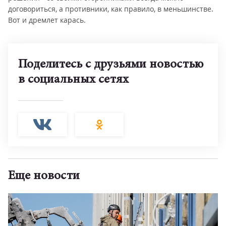
договориться, а противники, как правило, в меньшинстве.
Вот и дремлет карась.
Поделитесь с друзьями новостью
в социальных сетях
Еще новости