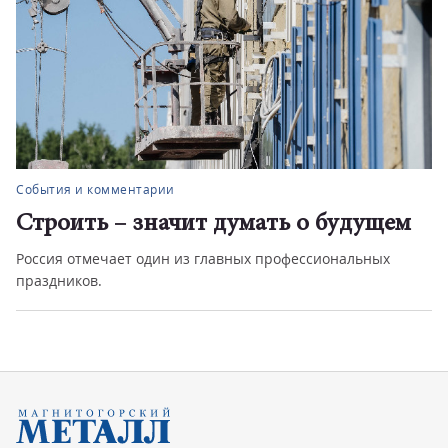
События и комментарии
Строить – значит думать о будущем
Россия отмечает один из главных профессиональных
праздников.