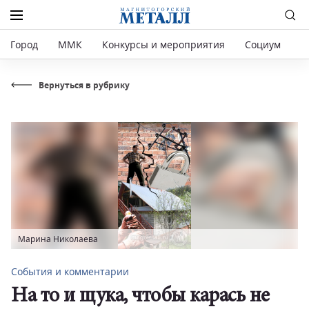
Город
ММК
Конкурсы и мероприятия
Социум
Р
Вернуться в рубрику
Марина Николаева
События и комментарии
На то и щука, чтобы карась не