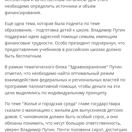
необходимо определить источники и объём
финансирования.
Ещё одна тема, которая была поднята по теме
образования, - подготовка детей к школе. Владимир Путин
поддержал идею адресной помощи семьям, имеющим
финансовые трудности. Особо президент подчеркнул, что
предоставление учебников в российских школах должно
быть бесплатным.
В рамках тематического блока "Здравоохранение" Путин
отметил, что необходимо найти оптимальный режим
взаимодействия федеральных и региональных властей по
программе паллиативной помощи, чтобы деньги на эти
цели выделялись по индивидуальному принципу.
По теме "Жильё и городская среда" главе государствара
сказали о махинациях с жильём для выпускников детских
домов. С чиновников должен быть особый спрос, а они
обязаны понимать, что несут большую ответственность,
уверен Владимир Путин. Почти половина сирот, достигших