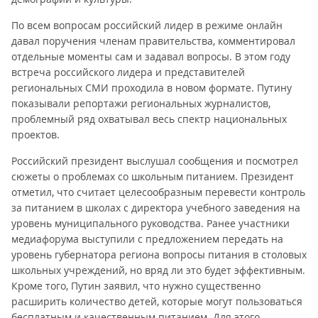
По всем вопросам российский лидер в режиме онлайн
давал поручения членам правительства, комментировал
отдельные моменты сам и задавал вопросы. В этом году
встреча российского лидера и представителей
региональных СМИ проходила в новом формате. Путину
показывали репортажи региональных журналистов,
проблемный ряд охватывал весь спектр национальных
проектов.
Российский президент выслушал сообщения и посмотрел
сюжеты о проблемах со школьным питанием. Президент
отметил, что считает целесообразным перевести контроль
за питанием в школах с директора учебного заведения на
уровень муниципального руководства. Ранее участники
медиафорума выступили с предложением передать на
уровень губернатора региона вопросы питания в столовых
школьных учреждений, но вряд ли это будет эффективным.
Кроме того, Путин заявил, что нужно существенно
расширить количество детей, которые могут пользоваться
бесплатным и качественным питанием. Для этого