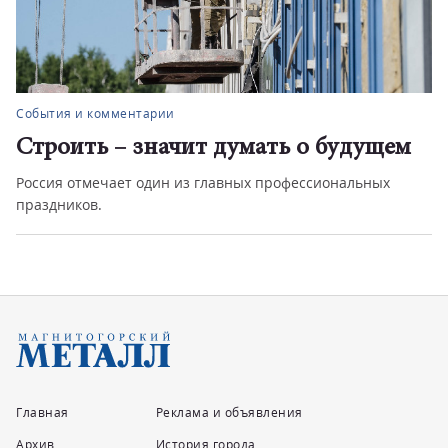
События и комментарии
Строить – значит думать о будущем
Россия отмечает один из главных профессиональных
праздников.
Главная
Реклама и объявления
Архив
История города