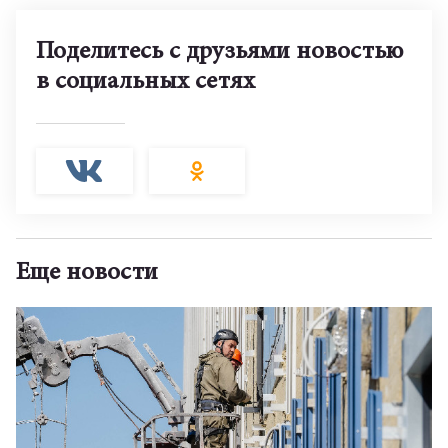
Поделитесь с друзьями новостью
в социальных сетях
Еще новости