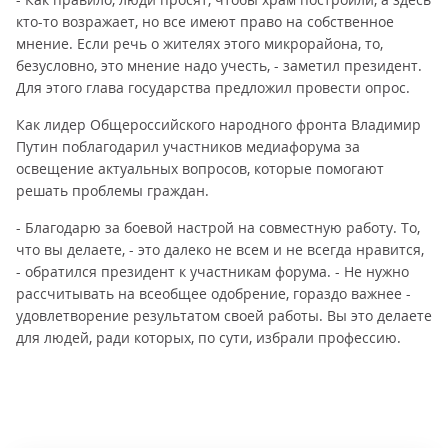
кто-то возражает, но все имеют право на собственное
мнение. Если речь о жителях этого микрорайона, то,
безусловно, это мнение надо учесть, - заметил президент.
Для этого глава государства предложил провести опрос.
Как лидер Общероссийского народного фронта Владимир
Путин поблагодарил участников медиафорума за
освещение актуальных вопросов, которые помогают
решать проблемы граждан.
- Благодарю за боевой настрой на совместную работу. То,
что вы делаете, - это далеко не всем и не всегда нравится,
- обратился президент к участникам форума. - Не нужно
рассчитывать на всеобщее одобрение, гораздо важнее -
удовлетворение результатом своей работы. Вы это делаете
для людей, ради которых, по сути, избрали профессию.