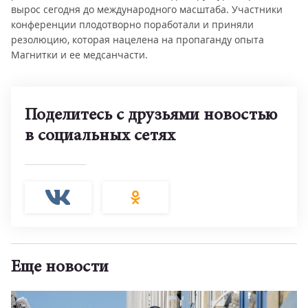
вырос сегодня до международного масштаба. Участники
конференции плодотворно поработали и приняли
резолюцию, которая нацелена на пропаганду опыта
Магнитки и ее медсанчасти.
Поделитесь с друзьями новостью
в социальных сетях
Еще новости