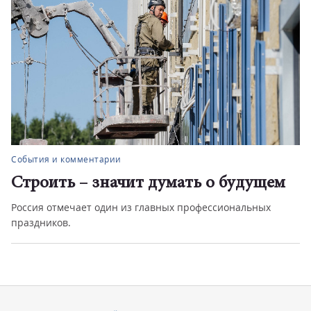
События и комментарии
Строить – значит думать о будущем
Россия отмечает один из главных профессиональных
праздников.