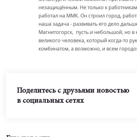
незащищённым. Не только к работникам, 
работал на ММК. Он строил город, работ
наша задача - развивать его дело даль
Магнитогорск, пусть и небольшой, но в 
великого человека, который когда-то р
комбинатом, а возможно, и всем городо
Поделитесь с друзьями новостью
в социальных сетях