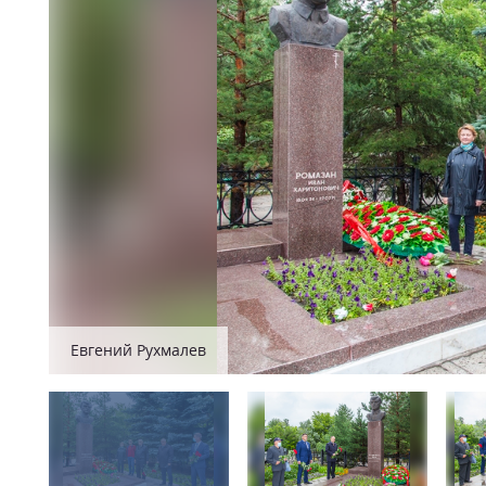
Евгений Рухмалев