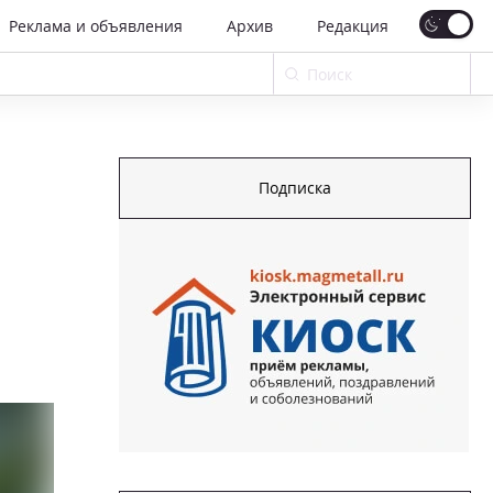
Реклама и объявления
Архив
Редакция
Подписка