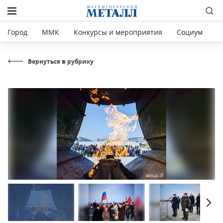
Город
ММК
Конкурсы и мероприятия
Социум
Р
Вернуться в рубрику