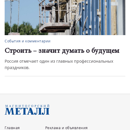
События и комментарии
Строить – значит думать о будущем
Россия отмечает один из главных профессиональных
праздников.
Главная
Реклама и объявления