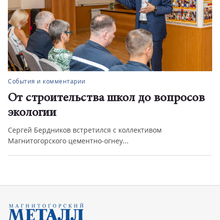
События и комментарии
От строительства школ до вопросов
экологии
Сергей Бердников встретился с коллективом
Магнитогорского цементно-огнеу...