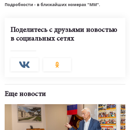
Подробности - в ближайших номерах "ММ".
Поделитесь с друзьями новостью
в социальных сетях
Еще новости