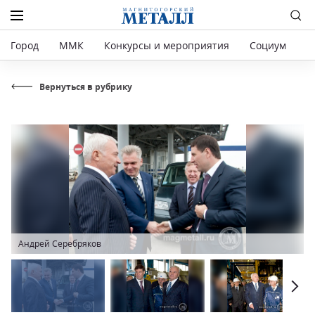
Город
ММК
Конкурсы и мероприятия
Социум
Р
Вернуться в рубрику
Андрей Серебряков