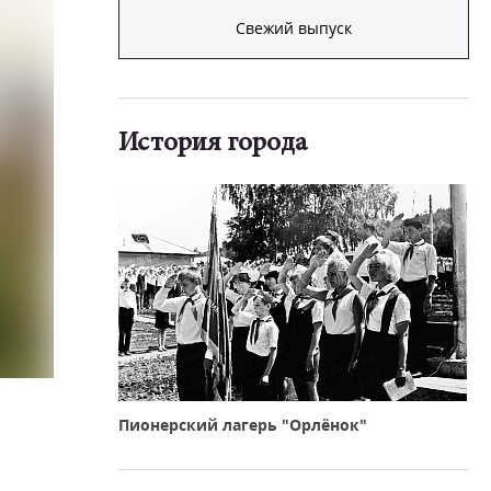
Свежий выпуск
История города
Пионерский лагерь "Орлёнок"