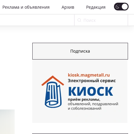
Реклама и объявления
Архив
Редакция
Подписка