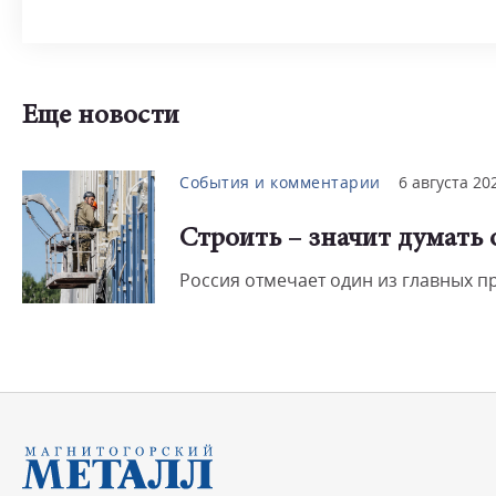
Еще новости
События и комментарии
6 августа 20
Строить – значит думать
Россия отмечает один из главных 