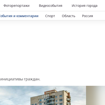
Фоторепортажи
Видеособытия
История города
События и комментарии
Спорт
Область
Россия
 инициативы граждан.