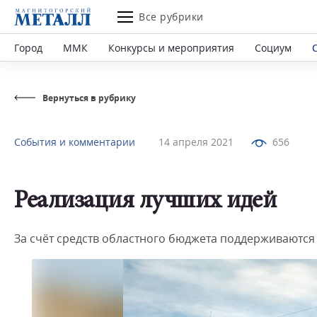
Все рубрики
Город
ММК
Конкурсы и мероприятия
Социум
Вернуться в рубрику
События и комментарии
14 апреля 2021
656
Реализация лучших идей
За счёт средств областного бюджета поддерживаются