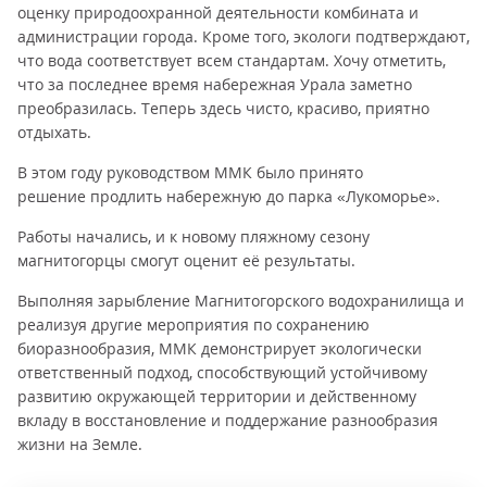
оценку природоохранной деятельности комбината и
администрации города. Кроме того, экологи подтверждают,
что вода соответствует всем стандартам. Хочу отметить,
что за последнее время набережная Урала заметно
преобразилась. Теперь здесь чисто, красиво, приятно
отдыхать.
В этом году руководством ММК было принято
решение продлить набережную до парка «Лукоморье».
Работы начались, и к новому пляжному сезону
магнитогорцы смогут оценит её результаты.
Выполняя зарыбление Магнитогорского водохранилища и
реализуя другие мероприятия по сохранению
биоразнообразия, ММК демонстрирует экологически
ответственный подход, способствующий устойчивому
развитию окружающей территории и действенному
вкладу в восстановление и поддержание разнообразия
жизни на Земле.