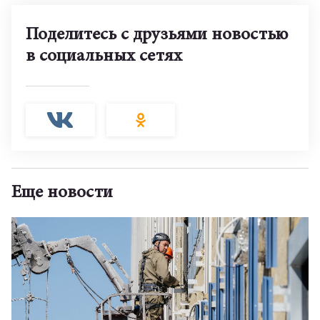
Поделитесь с друзьями новостью
в социальных сетях
Еще новости