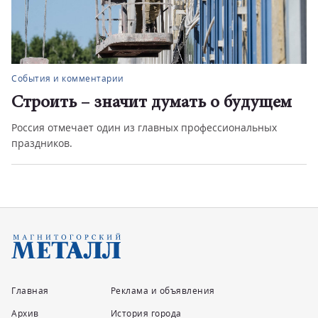
События и комментарии
Строить – значит думать о будущем
Россия отмечает один из главных профессиональных
праздников.
Главная
Реклама и объявления
Архив
История города