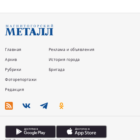
Главная
Реклама и объявления
Архив
История города
Рубрики
Бригада
Фоторепортажи
Редакция