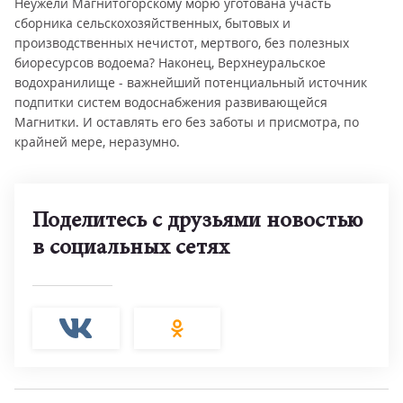
Неужели Магнитогорскому морю уготована участь
сборника сельскохозяйственных, бытовых и
производственных нечистот, мертвого, без полезных
биоресурсов водоема? Наконец, Верхнеуральское
водохранилище - важнейший потенциальный источник
подпитки систем водоснабжения развивающейся
Магнитки. И оставлять его без заботы и присмотра, по
крайней мере, неразумно.
Поделитесь с друзьями новостью
в социальных сетях