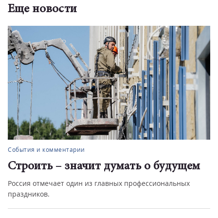
Еще новости
События и комментарии
Строить – значит думать о будущем
Россия отмечает один из главных профессиональных
праздников.