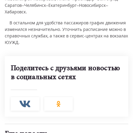
Саратов–Челябинск–Екатеринбург–Новосибирск–
Хабаровск.
В остальном для удобства пассажиров график движения
изменился незначительно. Уточнить расписание можно в
справочных службах, а также в сервис-центрах на вокзалах
ЮУЖД.
Поделитесь с друзьями новостью
в социальных сетях