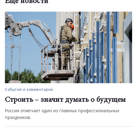
Еще новости
События и комментарии
Строить – значит думать о будущем
Россия отмечает один из главных профессиональных
праздников.