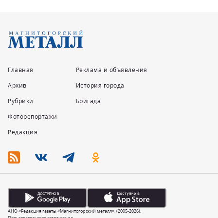
Главная
Реклама и объявления
Архив
История города
Рубрики
Бригада
Фоторепортажи
Редакция
АНО «Редакция газеты «Магнитогорский металл». (2005-2026).
Пользовательское соглашение