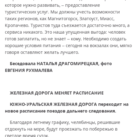
которое нужно развивать, – предоставление
туристических услуг. Мы должны учесть возможности
таких регионов, как Магнитогорск, Златоуст, Миасс,
Кропачево. Туристов туда съезжается достаточно много, а
сервиса никакого. Это наша упущенная выгода: человек
готов заплатить, но не знает – кому. Необходимо создать
хорошие условия питания – сегодня на вокзалах они, мягко
говоря оставляют желать лучшего.
Беседовала НАТАЛЬЯ ДРАГОМИРЕЦКАЯ, фото
ЕВГЕНИЯ РУХМАЛЕВА
ЖЕЛЕЗНАЯ ДОРОГА МЕНЯЕТ РАСПИСАНИЕ
ЮЖНО-УРАЛЬСКАЯ ЖЕЛЕЗНАЯ ДОРОГА переходит на
новое расписание поездов дальнего следования.
Благодаря летнему графику, челябинцы, решившие
отдохнуть на море, будут проезжать по побережью в
светлое время суток.