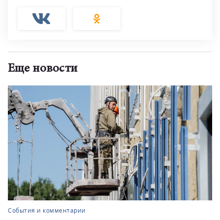
Еще новости
События и комментарии