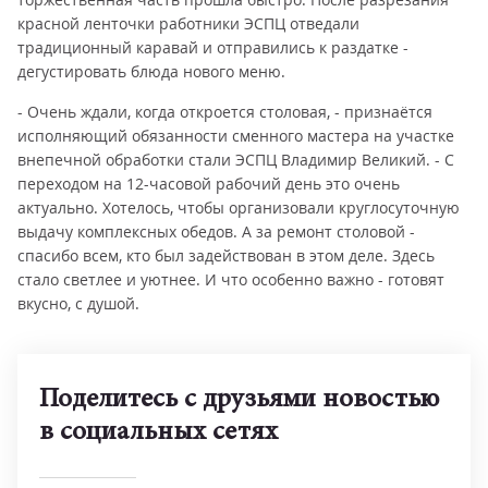
красной ленточки работники ЭСПЦ отведали
традиционный каравай и отправились к раздатке -
дегустировать блюда нового меню.
- Очень ждали, когда откроется столовая, - признаётся
исполняющий обязанности сменного мастера на участке
внепечной обработки стали ЭСПЦ Владимир Великий. - С
переходом на 12-часовой рабочий день это очень
актуально. Хотелось, чтобы организовали круглосуточную
выдачу комплексных обедов. А за ремонт столовой -
спасибо всем, кто был задействован в этом деле. Здесь
стало светлее и уютнее. И что особенно важно - готовят
вкусно, с душой.
Поделитесь с друзьями новостью
в социальных сетях