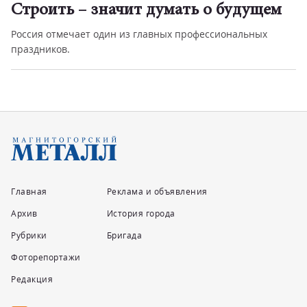
Строить – значит думать о будущем
Россия отмечает один из главных профессиональных
праздников.
Главная
Реклама и объявления
Архив
История города
Рубрики
Бригада
Фоторепортажи
Редакция