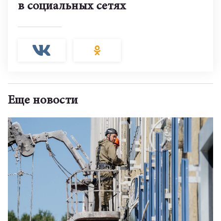
в социальных сетях
Еще новости