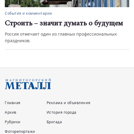
События и комментарии
Строить – значит думать о будущем
Россия отмечает один из главных профессиональных
праздников.
Главная
Реклама и объявления
Архив
История города
Рубрики
Бригада
Фоторепортажи