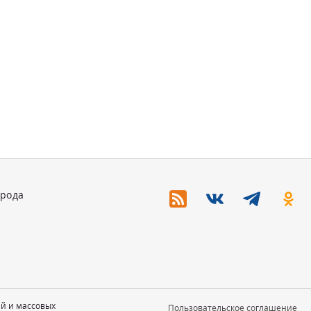
орода
ий и массовых
Пользовательское соглашение