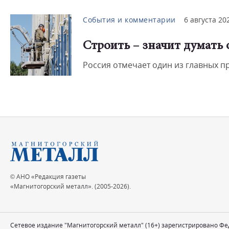
События и комментарии
6 августа 20
Строить – значит думать
Россия отмечает один из главных 
© АНО «Редакция газеты
«Магнитогорский металл». (2005-2026).
Сетевое издание "Магнитогорский металл" (16+) зарегистрировано Ф