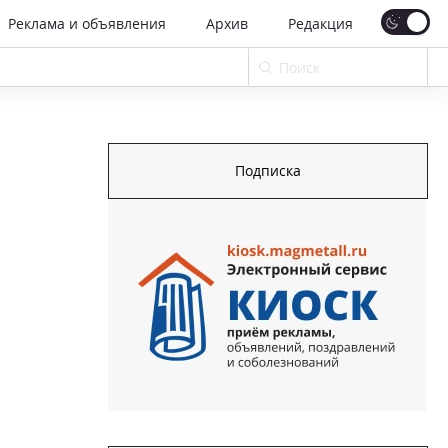
Реклама и объявления
Архив
Редакция
Подписка