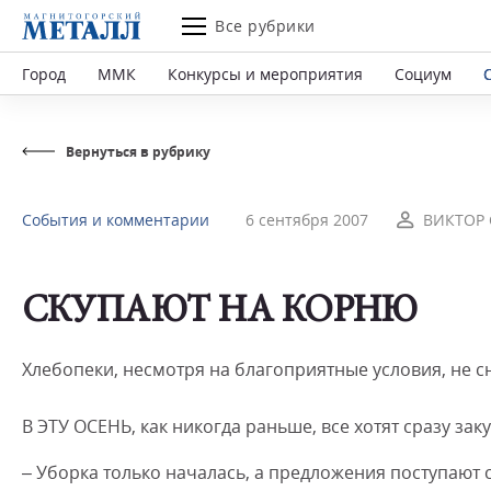
Все рубрики
Город
ММК
Конкурсы и мероприятия
Социум
Вернуться в рубрику
События и комментарии
6 сентября 2007
ВИКТОР 
СКУПАЮТ НА КОРНЮ
Хлебопеки, несмотря на благоприятные условия, не 
В ЭТУ ОСЕНЬ, как никогда раньше, все хотят сразу зак
– Уборка только началась, а предложения поступают 