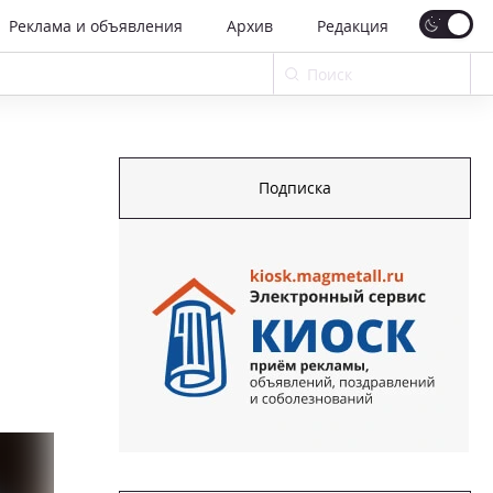
Реклама и объявления
Архив
Редакция
Подписка