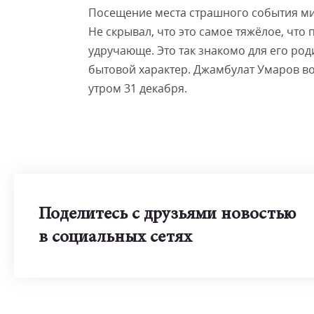
Посещение места страшного события ми
Не скрывал, что это самое тяжёлое, что
удручающе. Это так знакомо для его род
бытовой характер. Джамбулат Умаров в
утром 31 декабря.
Поделитесь с друзьями новостью
в социальных сетях