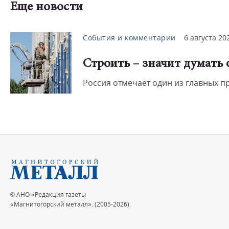
Еще новости
События и комментарии
6 августа 20
Строить – значит думать
Россия отмечает один из главных 
© АНО «Редакция газеты
«Магнитогорский металл». (2005-2026).