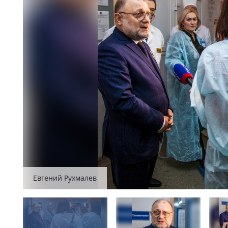
Евгений Рухмалев