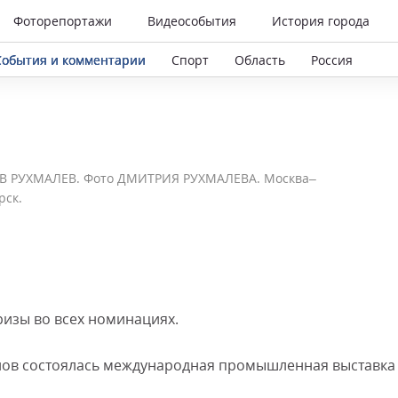
Фоторепортажи
Видеособытия
История города
События и комментарии
Спорт
Область
Россия
В РУХМАЛЕВ. Фото ДМИТРИЯ РУХМАЛЕВА. Москва–
рск.
ризы во всех номинациях.
ов состоялась международная промышленная выставка