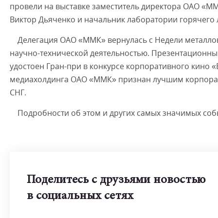
провели на выставке заместитель директора ОАО «М
Виктор Дьяченко и начальник лаборатории горячего 
Делегация ОАО «ММК» вернулась с Недели металлов 
научно-технической деятельностью. Презентационны
удостоен Гран-при в конкурсе корпоративного кино
медиахолдинга ОАО «ММК» признан лучшим корпорат
СНГ.
Подробности об этом и других самых значимых собы
Поделитесь с друзьями новостью
в социальных сетях