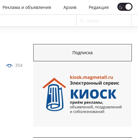
Реклама и объявления
Архив
Редакция
Подписка
354