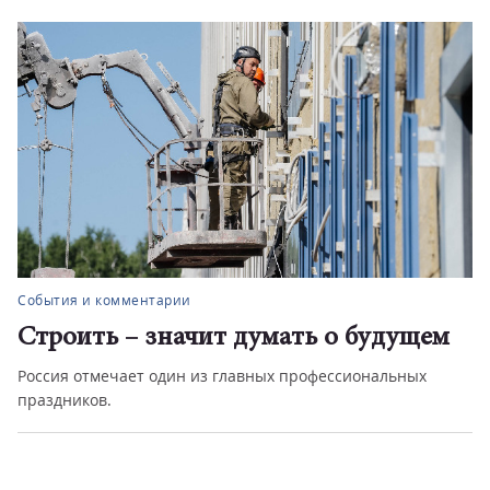
События и комментарии
Строить – значит думать о будущем
Россия отмечает один из главных профессиональных
праздников.