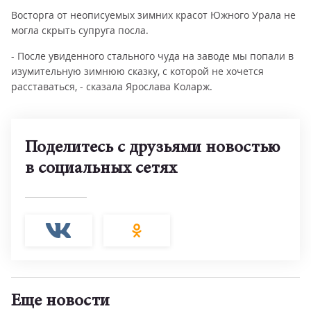
Восторга от неописуемых зимних красот Южного Урала не
могла скрыть супруга посла.
- После увиденного стального чуда на заводе мы попали в
изумительную зимнюю сказку, с которой не хочется
расставаться, - сказала Ярослава Коларж.
Поделитесь с друзьями новостью
в социальных сетях
Еще новости