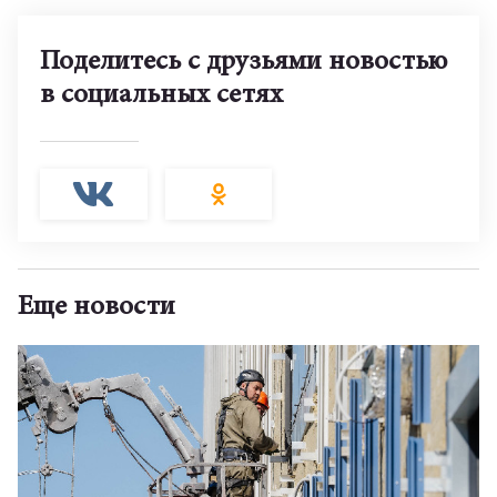
Поделитесь с друзьями новостью
в социальных сетях
Еще новости