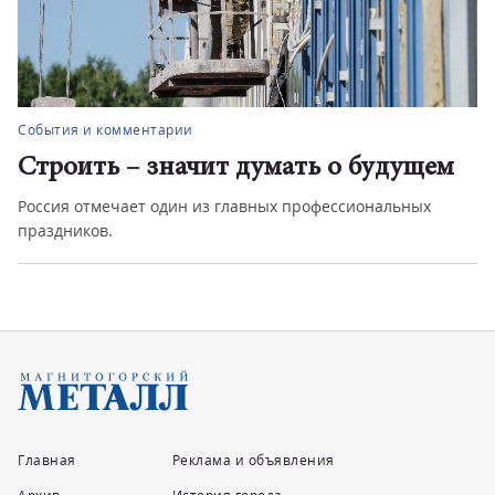
События и комментарии
Строить – значит думать о будущем
Россия отмечает один из главных профессиональных
праздников.
Главная
Реклама и объявления