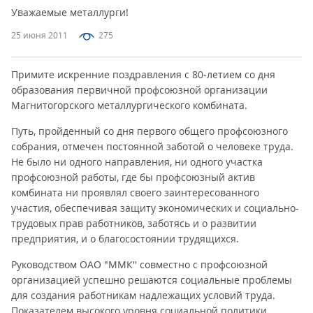
Уважаемые металлурги!
25 июня 2011
275
Примите искренние поздравления с 80-летием со дня
образования первичной профсоюзной организации
Магнитогорского металлургического комбината.
Путь, пройденный со дня первого общего профсоюзного
собрания, отмечен постоянной заботой о человеке труда.
Не было ни одного направления, ни одного участка
профсоюзной работы, где бы профсоюзный актив
комбината ни проявлял своего заинтересованного
участия, обеспечивая защиту экономических и социально-
трудовых прав работников, заботясь и о развитии
предприятия, и о благосостоянии трудящихся.
Руководством ОАО "ММК" совместно с профсоюзной
организацией успешно решаются социальные проблемы
для создания работникам надлежащих условий труда.
Показателем высокого уровня социальной политики