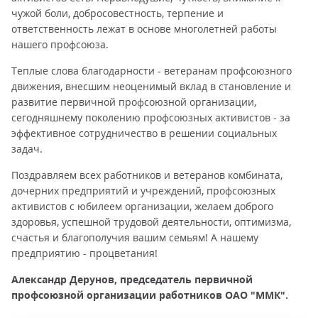
чужой боли, добросовестность, терпение и
ответственность лежат в основе многолетней работы
нашего профсоюза.
Теплые слова благодарности - ветеранам профсоюзного
движения, внесшим неоценимый вклад в становление и
развитие первичной профсоюзной организации,
сегодняшнему поколению профсоюзных активистов - за
эффективное сотрудничество в решении социальных
задач.
Поздравляем всех работников и ветеранов комбината,
дочерних предприятий и учреждений, профсоюзных
активистов с юбилеем организации, желаем доброго
здоровья, успешной трудовой деятельности, оптимизма,
счастья и благополучия вашим семьям! А нашему
предприятию - процветания!
Александр Дерунов, председатель первичной
профсоюзной организации работников ОАО "ММК".