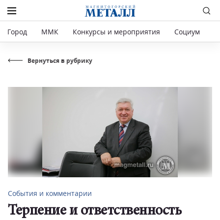
Город
ММК
Конкурсы и мероприятия
Социум
Р
Вернуться в рубрику
События и комментарии
Терпение и ответственность