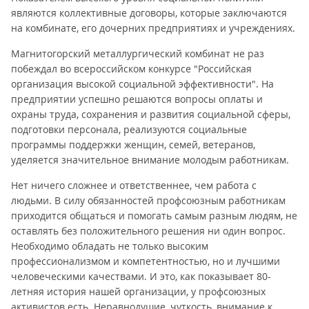
являются коллективные договоры, которые заключаются
на комбинате, его дочерних предприятиях и учреждениях.
Магнитогорский металлургический комбинат не раз
побеждал во всероссийском конкурсе "Российская
организация высокой социальной эффективности". На
предприятии успешно решаются вопросы оплаты и
охраны труда, сохранения и развития социальной сферы,
подготовки персонала, реализуются социальные
программы поддержки женщин, семей, ветеранов,
уделяется значительное внимание молодым работникам.
Нет ничего сложнее и ответственнее, чем работа с
людьми. В силу обязанностей профсоюзным работникам
приходится общаться и помогать самым разным людям, не
оставлять без положительного решения ни один вопрос.
Необходимо обладать не только высоким
профессионализмом и компетентностью, но и лучшими
человеческими качествами. И это, как показывает 80-
летняя история нашей организации, у профсоюзных
активистов есть. Неравнодушие, чуткость, внимание к