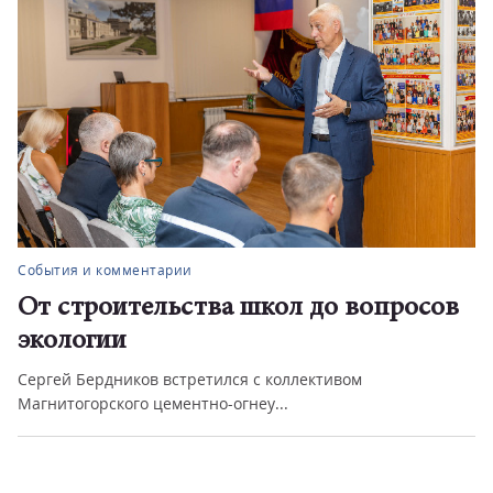
События и комментарии
От строительства школ до вопросов
экологии
Сергей Бердников встретился с коллективом
Магнитогорского цементно-огнеу...