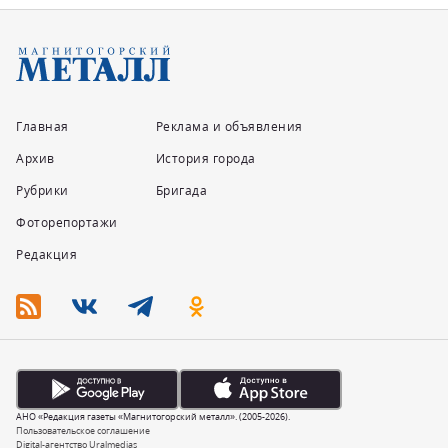
Главная
Реклама и объявления
Архив
История города
Рубрики
Бригада
Фоторепортажи
Редакция
АНО «Редакция газеты «Магнитогорский металл». (2005-2026).
Пользовательское соглашение
Digital-агентство Uralmedias