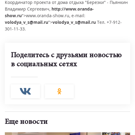
Координатор проекта от дома отдыха "Березки" - Пьянкин
Владимир Сергеевич,
http://www.oranda-
show.ru
">www.oranda-show.ru, e-mail:
volodya_v_s@mail.ru
">
volodya_v_s@mail.ru
Тел. +7-912-
301-11-33.
Поделитесь с друзьями новостью
в социальных сетях
Еще новости