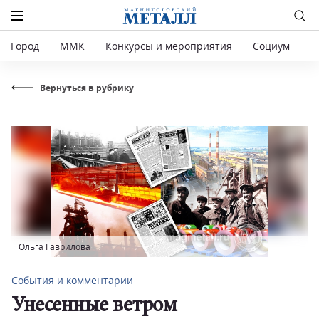
Город
ММК
Конкурсы и мероприятия
Социум
Р
Вернуться в рубрику
Ольга Гаврилова
События и комментарии
Унесенные ветром