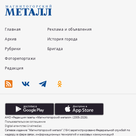
Главная
Реклама и объявления
Архив
История города
Рубрики
Бригада
Фоторепортажи
Редакция
АНО «Редакция газеты «Магнитогорский металл». (2005-2026).
Пользовательское соглашение
Digital-агентство Uralmedias
Сетевое издание "Магнитогорский металл" (16+) зарегистрировано Федеральной службой по
надзору в сфере связи, информационных технологий и массовых коммуникаций