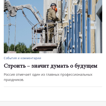
События и комментарии
Строить – значит думать о будущем
Россия отмечает один из главных профессиональных
праздников.