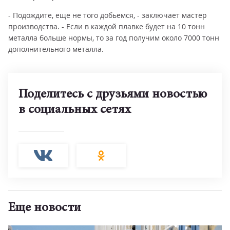
- Подождите, еще не того добьемся, - заключает мастер
производства. - Если в каждой плавке будет на 10 тонн
металла больше нормы, то за год получим около 7000 тонн
дополнительного металла.
Поделитесь с друзьями новостью
в социальных сетях
Еще новости