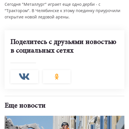
Сегодня "Металлург" играет еще одно дерби - с
"Трактором". В Челябинске к этому поединку приурочили
открытие новой ледовой арены.
Поделитесь с друзьями новостью
в социальных сетях
Еще новости