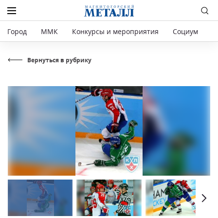
Город
ММК
Конкурсы и мероприятия
Социум
Р
Вернуться в рубрику