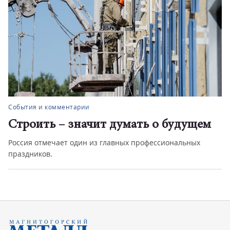
События и комментарии
Строить – значит думать о будущем
Россия отмечает один из главных профессиональных
праздников.