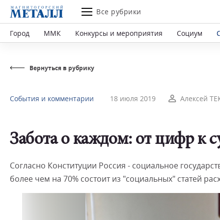
Все рубрики
Город
ММК
Конкурсы и мероприятия
Социум
Вернуться в рубрику
События и комментарии
18 июля 2019
Алексей ТЕ
Забота о каждом: от цифр к 
Согласно Конституции Россия - социальное государст
более чем на 70% состоит из "социальных" статей рас