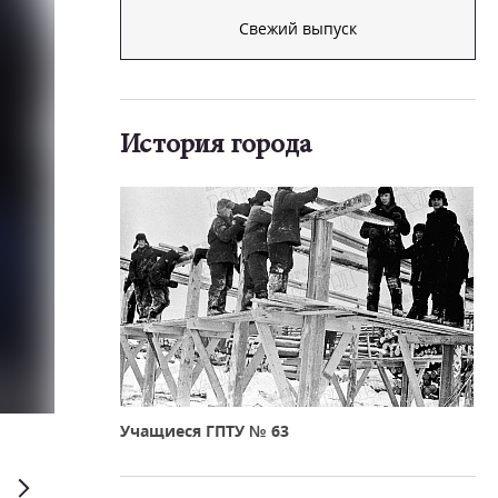
Свежий выпуск
История города
Учащиеся ГПТУ № 63