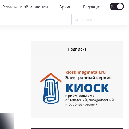
Реклама и объявления
Архив
Редакция
Подписка