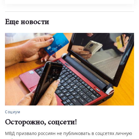
Еще новости
Социум
Осторожно, соцсети!
МВД призвало россиян не публиковать в соцсетях личную