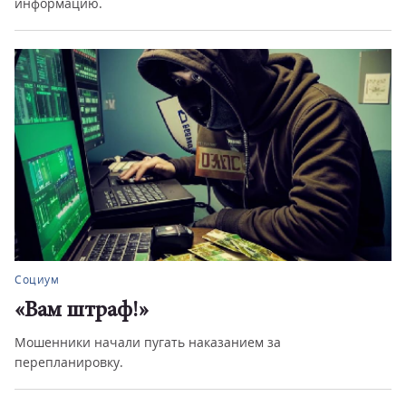
информацию.
Социум
«Вам штраф!»
Мошенники начали пугать наказанием за
перепланировку.