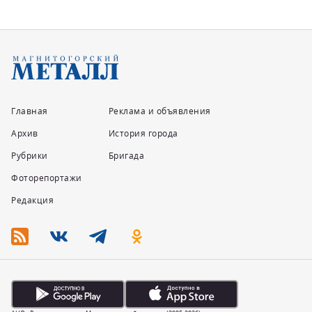
Главная
Реклама и объявления
Архив
История города
Рубрики
Бригада
Фоторепортажи
Редакция