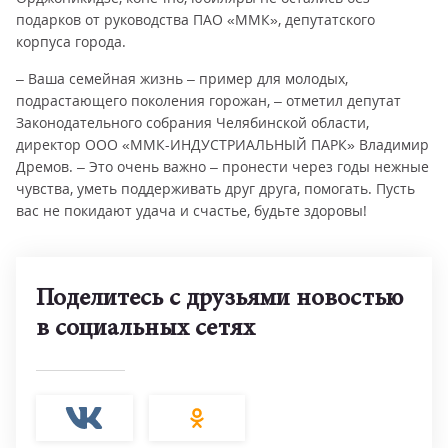
подарков от руководства ПАО «ММК», депутатского
корпуса города.
– Ваша семейная жизнь – пример для молодых,
подрастающего поколения горожан, – отметил депутат
Законодательного собрания Челябинской области,
директор ООО «ММК-ИНДУСТРИАЛЬНЫЙ ПАРК» Владимир
Дремов. – Это очень важно – пронести через годы нежные
чувства, уметь поддерживать друг друга, помогать. Пусть
вас не покидают удача и счастье, будьте здоровы!
Поделитесь с друзьями новостью
в социальных сетях