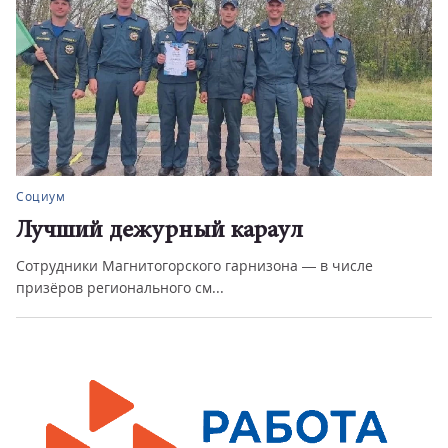
Социум
Лучший дежурный караул
Сотрудники Магнитогорского гарнизона — в числе
призёров регионального см...