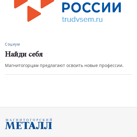
Социум
Найди себя
Магнитогорцам предлагают освоить новые профессии.