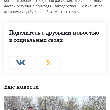
Константинович с гордостью рассказал, что из войсковых
частей регулярно приходят благодарственные письма за
отличную службу юношей из Магнитогорска.
Поделитесь с друзьями новостью
в социальных сетях
Еще новости