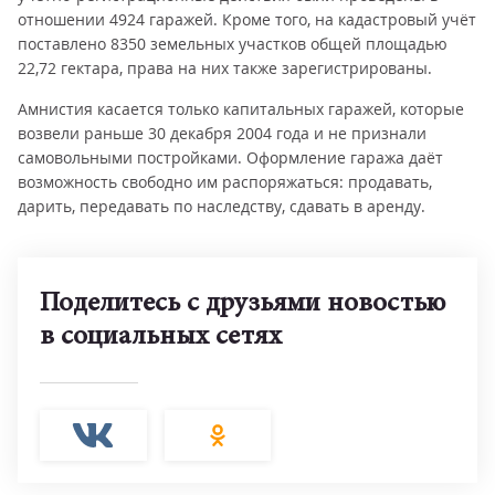
отношении 4924 гаражей. Кроме того, на кадастровый учёт
поставлено 8350 земельных участков общей площадью
22,72 гектара, права на них также зарегистрированы.
Амнистия касается только капитальных гаражей, которые
возвели раньше 30 декабря 2004 года и не признали
самовольными постройками. Оформление гаража даёт
возможность свободно им распоряжаться: продавать,
дарить, передавать по наследству, сдавать в аренду.
Поделитесь с друзьями новостью
в социальных сетях