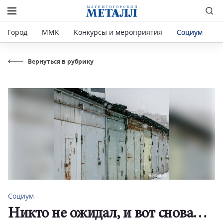
Город
ММК
Конкурсы и мероприятия
Социум
Р
Вернуться в рубрику
Социум
Никто не ожидал, и вот снова…