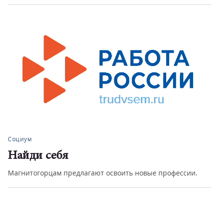
Социум
Найди себя
Магнитогорцам предлагают освоить новые профессии.