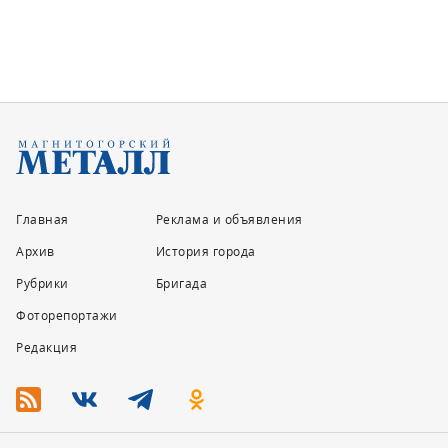
Главная
Реклама и объявления
Архив
История города
Рубрики
Бригада
Фоторепортажи
Редакция