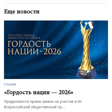
Еще новости
Социум
«Гордость нации — 2026»
Продолжается прием заявок на участие в VII
Всероссийской общественной пр...