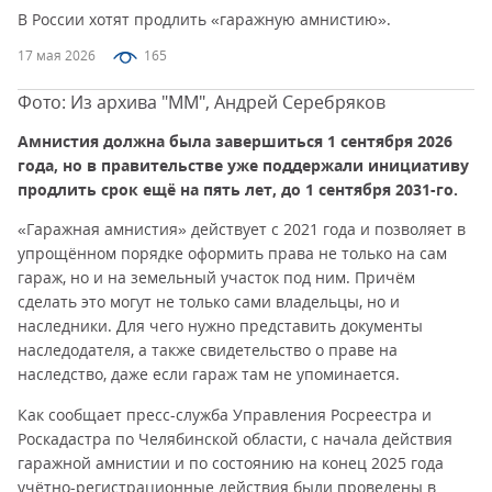
В России хотят продлить «гаражную амнистию».
17 мая 2026
165
Фото: Из архива "ММ", Андрей Серебряков
Амнистия должна была завершиться 1 сентября 2026
года, но в правительстве уже поддержали инициативу
продлить срок ещё на пять лет, до 1 сентября 2031-го.
«Гаражная амнистия» действует с 2021 года и позволяет в
упрощённом порядке оформить права не только на сам
гараж, но и на земельный участок под ним. Причём
сделать это могут не только сами владельцы, но и
наследники. Для чего нужно представить документы
наследодателя, а также свидетельство о праве на
наследство, даже если гараж там не упоминается.
Как сообщает пресс-служба Управления Росреестра и
Роскадастра по Челябинской области, с начала действия
гаражной амнистии и по состоянию на конец 2025 года
учётно-регистрационные действия были проведены в