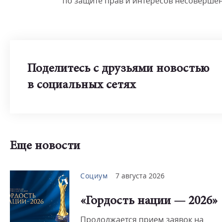
по защите прав и интересов несоверше
Поделитесь с друзьями новостью
в социальных сетях
Еще новости
Социум
7 августа 2026
«Гордость нации — 2026»
Продолжается прием заявок на