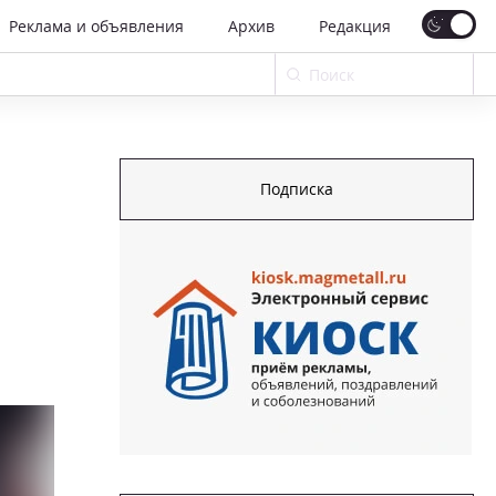
Реклама и объявления
Архив
Редакция
Подписка