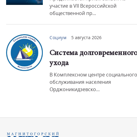
участие в VII Всероссийской
общественной пр...
Социум
5 августа 2026
Система долговременног
ухода
В Комплексном центре социальног
обслуживания населения
Орджоникидзевско...