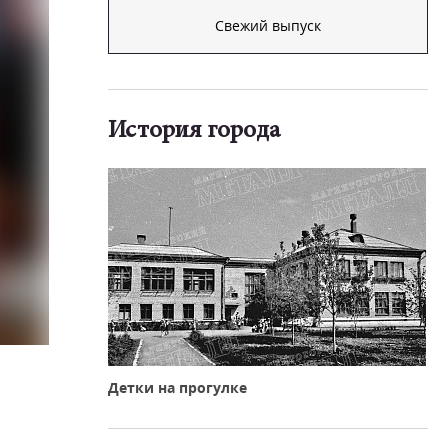
Свежий выпуск
История города
Детки на прогулке