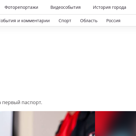
Фоторепортажи
Видеособытия
История города
События и комментарии
Спорт
Область
Россия
 первый паспорт.