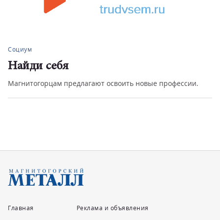
Социум
Найди себя
Магнитогорцам предлагают освоить новые профессии.
Главная
Реклама и объявления