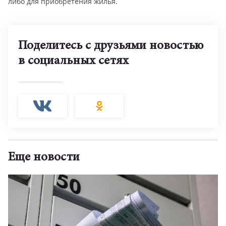
либо для приобретения жилья.
Поделитесь с друзьями новостью
в социальных сетях
Еще новости