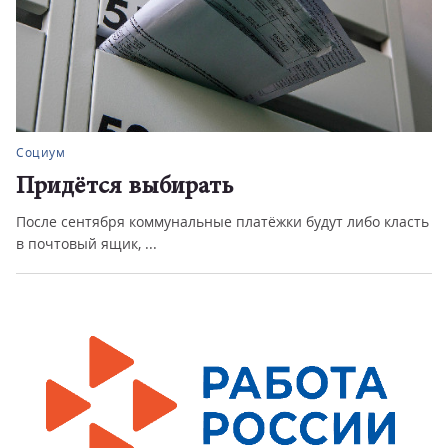
Социум
Придётся выбирать
После сентября коммунальные платёжки будут либо класть
в почтовый ящик, ...