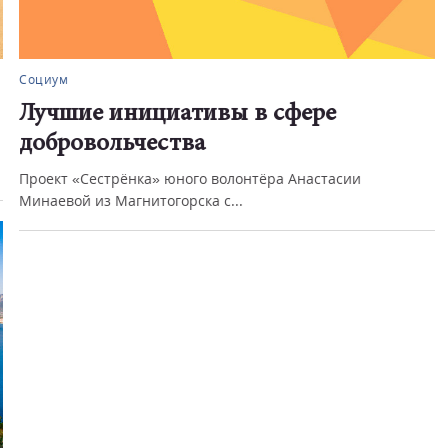
Социум
Лучшие инициативы в сфере
добровольчества
Проект «Сестрёнка» юного волонтёра Анастасии
Минаевой из Магнитогорска с...