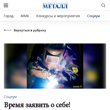
Город
ММК
Конкурсы и мероприятия
Социум
Р
Вернуться в рубрику
Социум
Время заявить о себе!