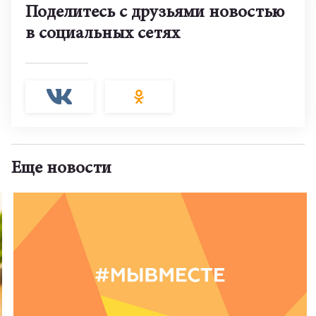
Поделитесь с друзьями новостью
в социальных сетях
Еще новости