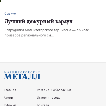
Социум
Лучший дежурный караул
Сотрудники Магнитогорского гарнизона — в числе
призёров регионального см...
Главная
Реклама и объявления
Архив
История города
Рубрики
Бригада