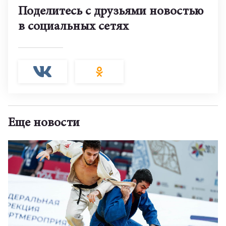
Поделитесь с друзьями новостью
в социальных сетях
Еще новости