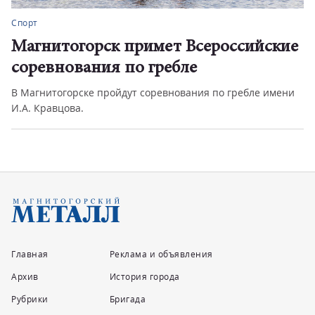
Спорт
Магнитогорск примет Всероссийские
соревнования по гребле
В Магнитогорске пройдут соревнования по гребле имени
И.А. Кравцова.
Главная
Реклама и объявления
Архив
История города
Рубрики
Бригада