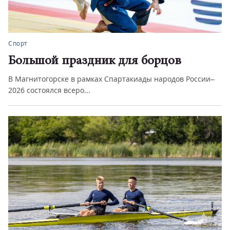
Спорт
Большой праздник для борцов
В Магнитогорске в рамках Спартакиады народов России–
2026 состоялся всеро...