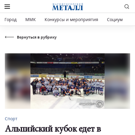
Город
ММК
Конкурсы и мероприятия
Социум
Р
Вернуться в рубрику
Спорт
Альпийский кубок едет в