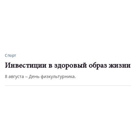
Спорт
Инвестиции в здоровый образ жизни
8 августа – День физкультурника.