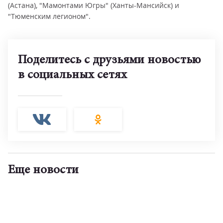
(Астана), "Мамонтами Югры" (Ханты-Мансийск) и
"Тюменским легионом".
Поделитесь с друзьями новостью
в социальных сетях
Еще новости