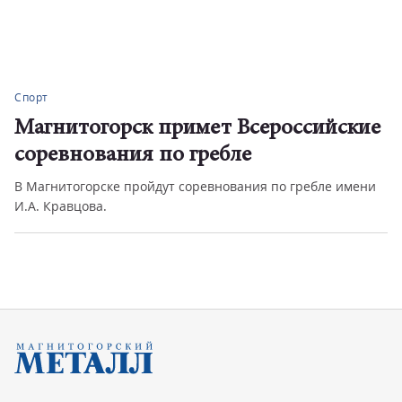
Спорт
Магнитогорск примет Всероссийские
соревнования по гребле
В Магнитогорске пройдут соревнования по гребле имени
И.А. Кравцова.