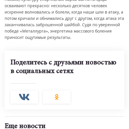
осваивают прекрасно: несколько десятков человек
искренне волновались и болели, когда наши шли в атаку, а
потом кричали и обнимались друг с другом, когда атака эта
заканчивалась заброшенной шайбой. Судя по уверенной
победе «Металлурга», энергетика массового боления
приносит ощутимые результаты.
Поделитесь с друзьями новостью
в социальных сетях
Еще новости