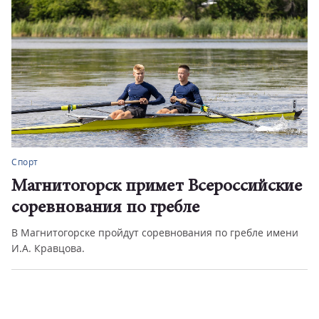
Спорт
Магнитогорск примет Всероссийские
соревнования по гребле
В Магнитогорске пройдут соревнования по гребле имени
И.А. Кравцова.