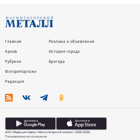
Главная
Реклама и объявления
Архив
История города
Рубрики
Бригада
Фоторепортажи
Редакция
АНО «Редакция газеты «Магнитогорский металл». (2005-2026).
Пользовательское соглашение