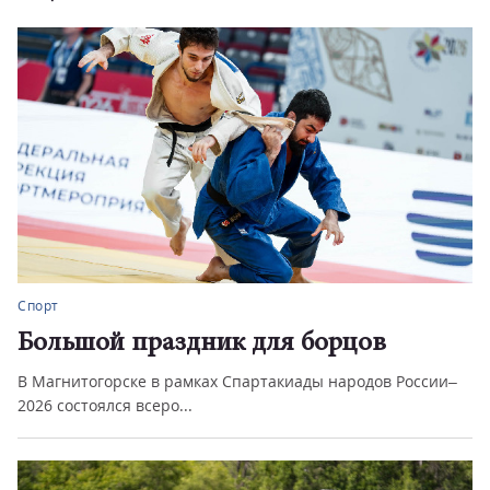
Спорт
Большой праздник для борцов
В Магнитогорске в рамках Спартакиады народов России–
2026 состоялся всеро...