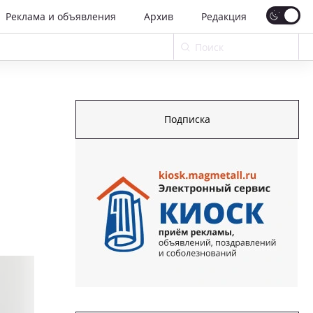
Реклама и объявления
Архив
Редакция
Подписка