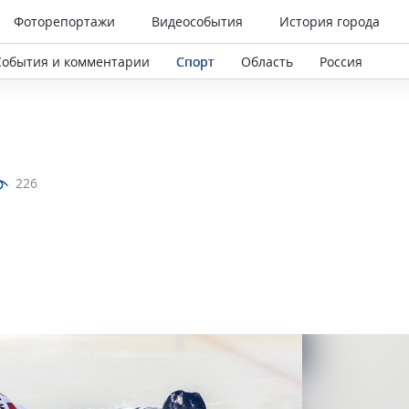
Фоторепортажи
Видеособытия
История города
События и комментарии
Спорт
Область
Россия
226