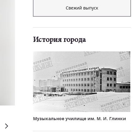
Свежий выпуск
История города
Андрей Серебряков
Музыкальное училище им. М. И. Глинки