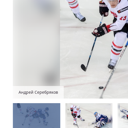
Андрей Серебряков