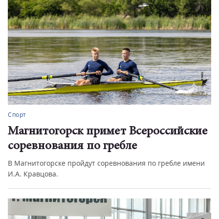
Спорт
Магнитогорск примет Всероссийские
соревнования по гребле
В Магнитогорске пройдут соревнования по гребле имени
И.А. Кравцова.