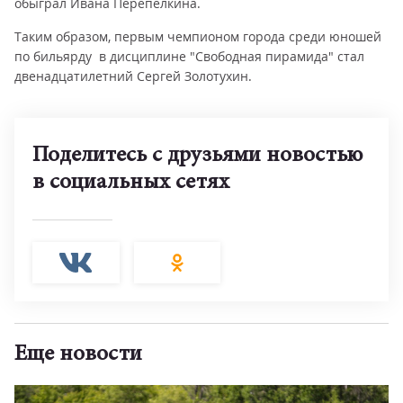
обыграл Ивана Перепёлкина.
Таким образом, первым чемпионом города среди юношей
по бильярду в дисциплине "Свободная пирамида" стал
двенадцатилетний Сергей Золотухин.
Поделитесь с друзьями новостью
в социальных сетях
Еще новости