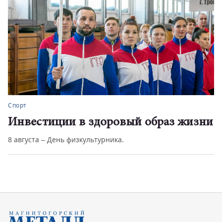
Спорт
Инвестиции в здоровый образ жизни
8 августа – День физкультурника.