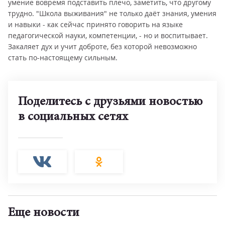
умение вовремя подставить плечо, заметить, что другому
трудно. "Школа выживания" не только даёт знания, умения
и навыки - как сейчас принято говорить на языке
педагогической науки, компетенции, - но и воспитывает.
Закаляет дух и учит доброте, без которой невозможно
стать по-настоящему сильным.
Поделитесь с друзьями новостью
в социальных сетях
Еще новости