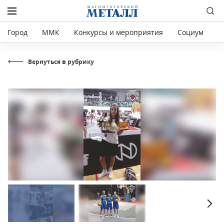
Город
ММК
Конкурсы и мероприятия
Социум
Р
Вернуться в рубрику