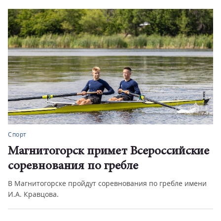
Спорт
Магнитогорск примет Всероссийские
соревнования по гребле
В Магнитогорске пройдут соревнования по гребле имени
И.А. Кравцова.