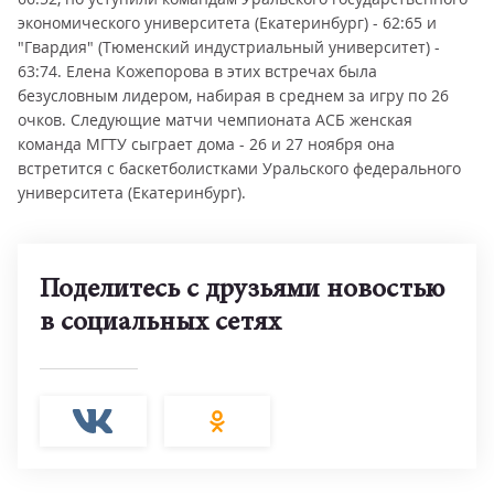
экономического университета (Екатеринбург) - 62:65 и
"Гвардия" (Тюменский индустриальный университет) -
63:74. Елена Кожепорова в этих встречах была
безусловным лидером, набирая в среднем за игру по 26
очков. Следующие матчи чемпионата АСБ женская
команда МГТУ сыграет дома - 26 и 27 ноября она
встретится с баскетболистками Уральского федерального
университета (Екатеринбург).
Поделитесь с друзьями новостью
в социальных сетях