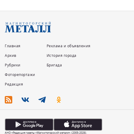
Главная
Реклама и объявления
Архив
История города
Рубрики
Бригада
Фоторепортажи
Редакция
АНО «Редакция газеты «Магнитогорский металл». (2005-2026).