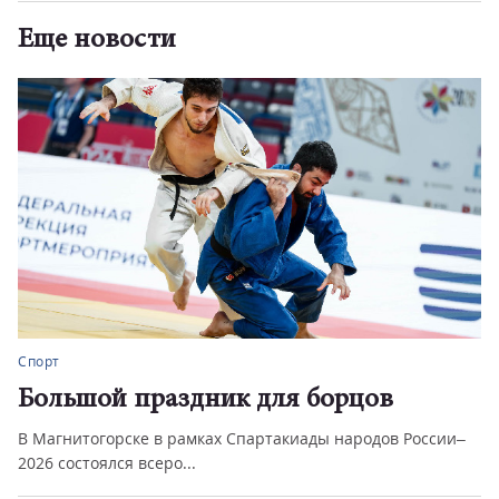
Еще новости
Спорт
Большой праздник для борцов
В Магнитогорске в рамках Спартакиады народов России–
2026 состоялся всеро...