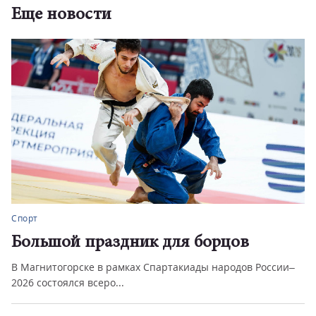
Еще новости
Спорт
Большой праздник для борцов
В Магнитогорске в рамках Спартакиады народов России–
2026 состоялся всеро...