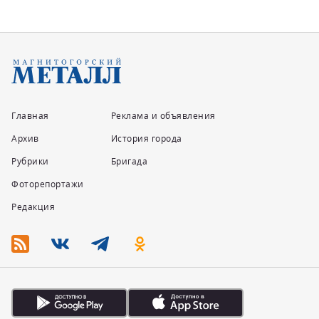
Главная
Реклама и объявления
Архив
История города
Рубрики
Бригада
Фоторепортажи
Редакция