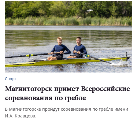
Спорт
Магнитогорск примет Всероссийские
соревнования по гребле
В Магнитогорске пройдут соревнования по гребле имени
И.А. Кравцова.