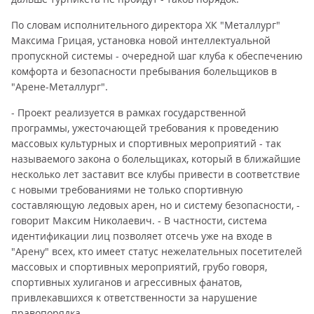
По словам исполнительного директора ХК "Металлург"
Максима Грицая, установка новой интеллектуальной
пропускной системы - очередной шаг клуба к обеспечению
комфорта и безопасности пребывания болельщиков в
"Арене-Металлург".
- Проект реализуется в рамках государственной
программы, ужесточающей требования к проведению
массовых культурных и спортивных мероприятий - так
называемого закона о болельщиках, который в ближайшие
несколько лет заставит все клубы привести в соответствие
с новыми требованиями не только спортивную
составляющую ледовых арен, но и систему безопасности, -
говорит Максим Николаевич. - В частности, система
идентификации лиц позволяет отсечь уже на входе в
"Арену" всех, кто имеет статус нежелательных посетителей
массовых и спортивных мероприятий, грубо говоря,
спортивных хулиганов и агрессивных фанатов,
привлекавшихся к ответственности за нарушение
правопорядка.