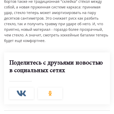
бортов также не традиционная "склейка" стёкол между
собой, а новая пружинная системе каркаса: принимая
удар, стекло теперь может амортизировать на пару
десятков сантиметров. Это снижает риск как разбить
стекло, так и получить травму при ударе об него. И, что
приятно, новый материал - гораздо более прозрачный,
чем стекло. А значит, смотреть хоккейные баталии теперь
будет ещё комфортнее.
Поделитесь с друзьями новостью
в социальных сетях