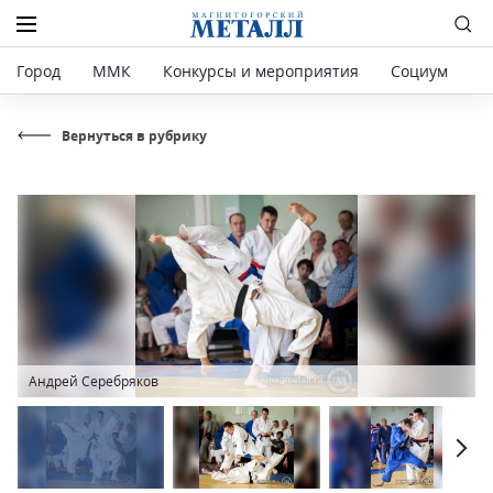
Город
ММК
Конкурсы и мероприятия
Социум
Р
Вернуться в рубрику
Андрей Серебряков