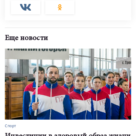
Еще новости
Спорт