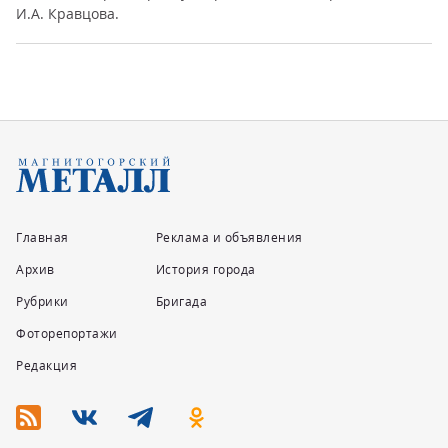
напутствием для хоккеистов «...
Главная
Реклама и объявления
Архив
История города
Рубрики
Бригада
Фоторепортажи
Редакция