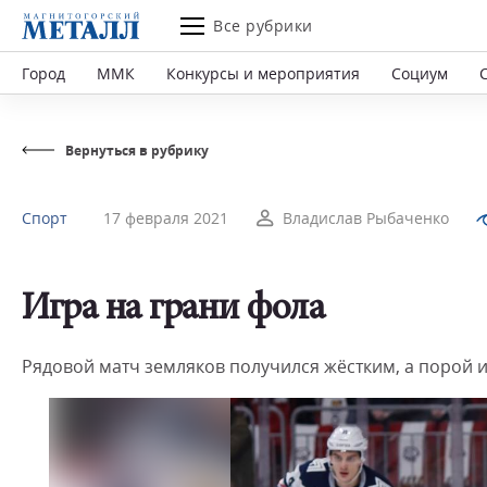
Все рубрики
Город
ММК
Конкурсы и мероприятия
Социум
Вернуться в рубрику
Спорт
17 февраля 2021
Владислав Рыбаченко
Игра на грани фола
Рядовой матч земляков получился жёстким, а порой и