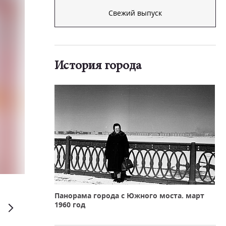
Свежий выпуск
История города
Панорама города с Южного моста. март
1960 год