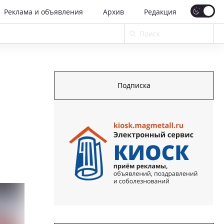
Реклама и объявления
Архив
Редакция
Подписка