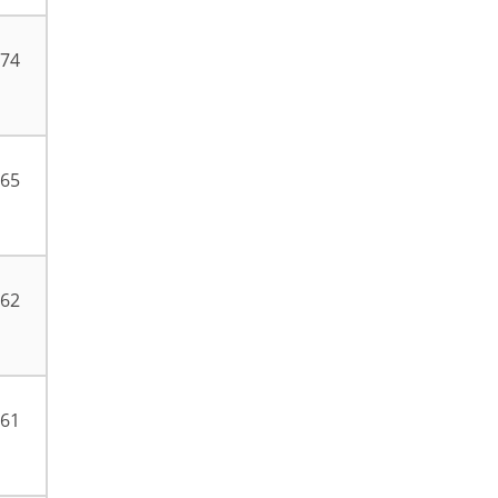
74
65
62
61