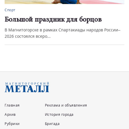
Спорт
Большой праздник для борцов
В Магнитогорске в рамках Спартакиады народов России–
2026 состоялся всеро...
Главная
Реклама и объявления
Архив
История города
Рубрики
Бригада