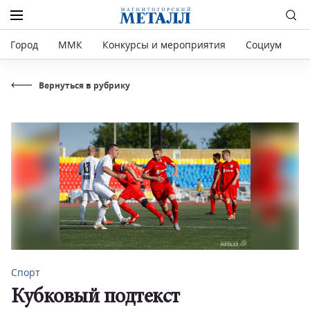
Город
ММК
Конкурсы и мероприятия
Социум
Р
Вернуться в рубрику
Спорт
Кубковый подтекст