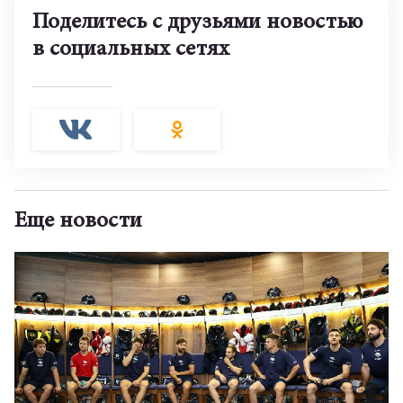
Поделитесь с друзьями новостью
в социальных сетях
Еще новости