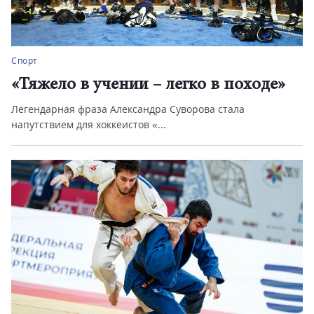
Спорт
«Тяжело в учении – легко в походе»
Легендарная фраза Александра Суворова стала
напутствием для хоккеистов «...