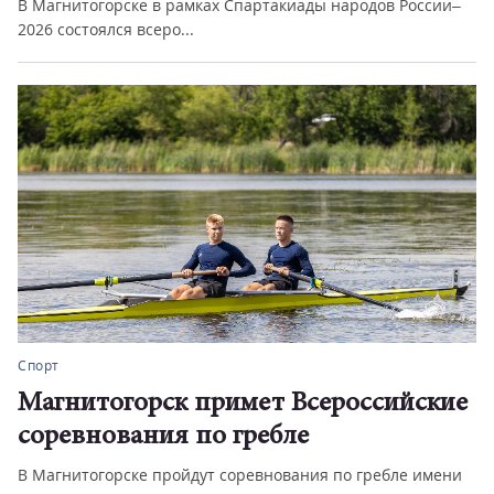
В Магнитогорске в рамках Спартакиады народов России–
2026 состоялся всеро...
Спорт
Магнитогорск примет Всероссийские
соревнования по гребле
В Магнитогорске пройдут соревнования по гребле имени