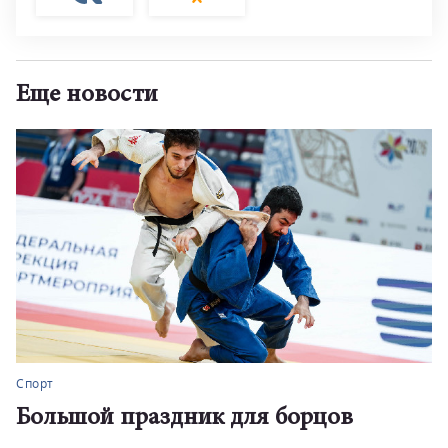
Еще новости
Спорт
Большой праздник для борцов