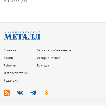
И.А. Кравцова.
Главная
Реклама и объявления
Архив
История города
Рубрики
Бригада
Фоторепортажи
Редакция