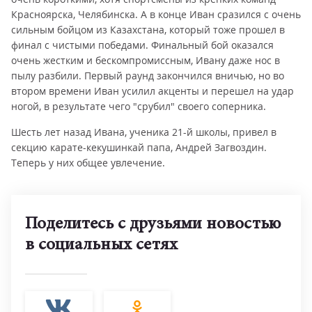
Красноярска, Челябинска. А в конце Иван сразился с очень
сильным бойцом из Казахстана, который тоже прошел в
финал с чистыми победами. Финальный бой оказался
очень жестким и бескомпромиссным, Ивану даже нос в
пылу разбили. Первый раунд закончился вничью, но во
втором времени Иван усилил акценты и перешел на удар
ногой, в результате чего "срубил" своего соперника.
Шесть лет назад Ивана, ученика 21-й школы, привел в
секцию карате-кекушинкай папа, Андрей Загвоздин.
Теперь у них общее увлечение.
Поделитесь с друзьями новостью
в социальных сетях