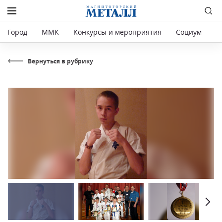
Город
ММК
Конкурсы и мероприятия
Социум
Р
Вернуться в рубрику