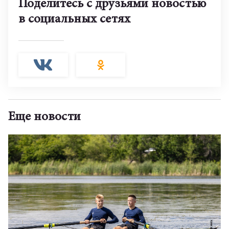
Поделитесь с друзьями новостью
в социальных сетях
Еще новости