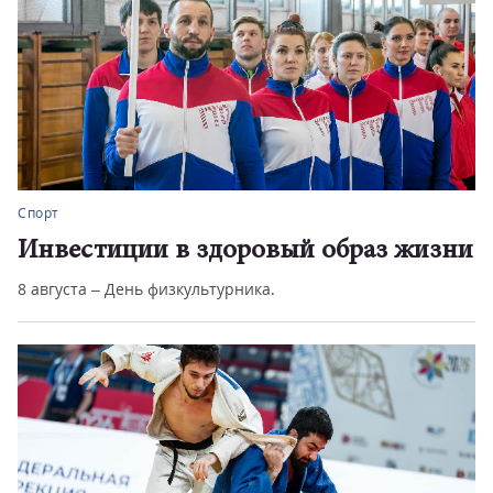
Спорт
Инвестиции в здоровый образ жизни
8 августа – День физкультурника.