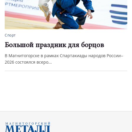
Спорт
Большой праздник для борцов
В Магнитогорске в рамках Спартакиады народов России–
2026 состоялся всеро...