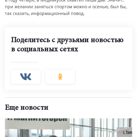
при желании заняться спортом можно и осенью, был бы,
так сказать, информационный повод.
Поделитесь с друзьями новостью
в социальных сетях
Еще новости