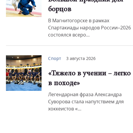
борцов
В Магнитогорске в рамках
Спартакиады народов России–2026
состоялся всеро...
Спорт
3 августа 2026
«Тяжело в учении – легко
в походе»
Легендарная фраза Александра
Суворова стала напутствием для
хоккеистов «...