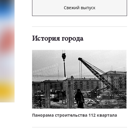
Свежий выпуск
История города
Панорама строительства 112 квартала