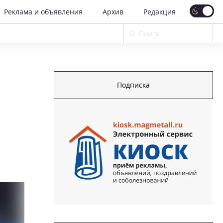
Реклама и объявления
Архив
Редакция
Подписка