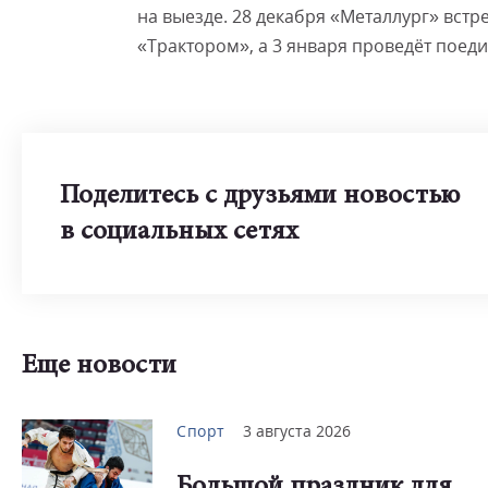
на выезде. 28 декабря «Металлург» встре
«Трактором», а 3 января проведёт поеди
Поделитесь с друзьями новостью
в социальных сетях
Еще новости
Спорт
3 августа 2026
Большой праздник для