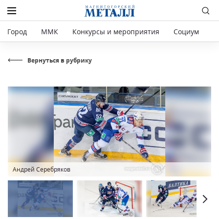
Город
ММК
Конкурсы и мероприятия
Социум
Р
Вернуться в рубрику
Андрей Серебряков