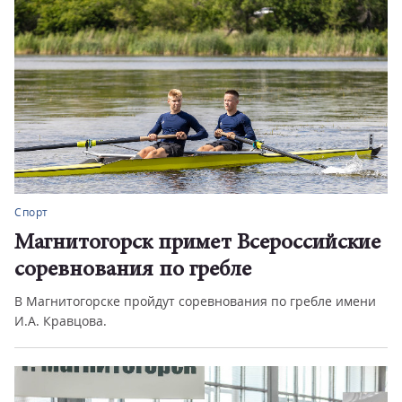
Спорт
Магнитогорск примет Всероссийские
соревнования по гребле
В Магнитогорске пройдут соревнования по гребле имени
И.А. Кравцова.