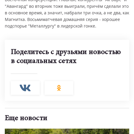
"Авангард" во вторник тоже выиграли, причём сделали это
в основное время, а значит, набрали три очка, а не два, как
Магнитка. Восьмиматчевая домашняя серия - хорошее
подспорье "Металлургу" в лидерской гонке.
Поделитесь с друзьями новостью
в социальных сетях
Еще новости