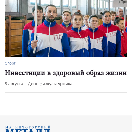
Спорт
Инвестиции в здоровый образ жизни
8 августа – День физкультурника.